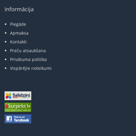
Informācija
Piegāde
Apmaksa
Kontakti
Preču atsaukšana
Privātuma politika
Vispārējie noteikumi