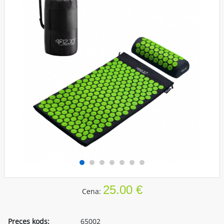
25.00 €
Cena:
Preces kods:
65002