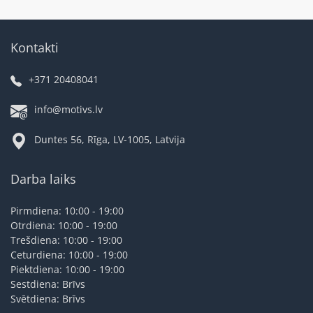
Kontakti
+371 20408041
info@motivs.lv
Duntes 56, Rīga, LV-1005, Latvija
Darba laiks
Pirmdiena: 10:00 - 19:00
Otrdiena: 10:00 - 19:00
Trešdiena: 10:00 - 19:00
Ceturdiena: 10:00 - 19:00
Piektdiena: 10:00 - 19:00
Sestdiena: Brīvs
Svētdiena: Brīvs