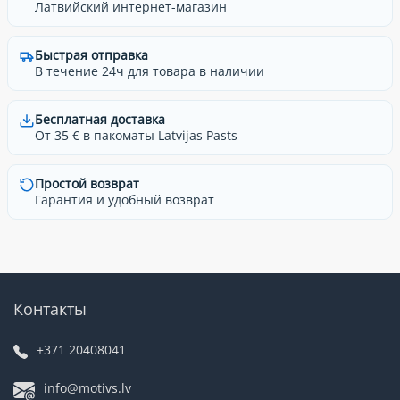
Латвийский интернет-магазин
Быстрая отправка
В течение 24ч для товара в наличии
Бесплатная доставка
От 35 € в пакоматы Latvijas Pasts
Простой возврат
Гарантия и удобный возврат
Контакты
+371 20408041
info@motivs.lv