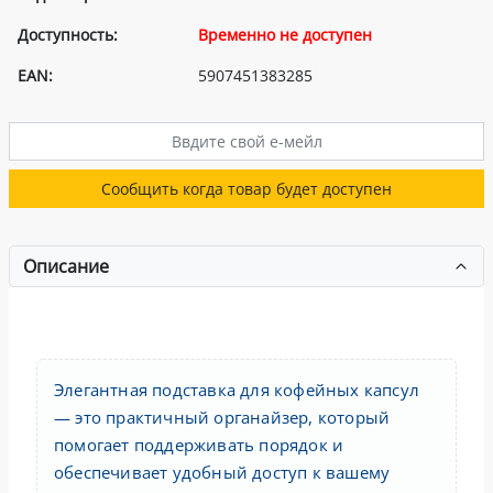
Доступность:
Временно не доступен
EAN:
5907451383285
Сообщить когда товар будет доступен
Описание
Элегантная подставка для кофейных капсул
— это практичный органайзер, который
помогает поддерживать порядок и
обеспечивает удобный доступ к вашему