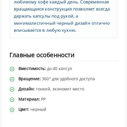
любимому кофе каждый день. Современная
вращающаяся конструкция позволяет всегда
держать капсулы под рукой, а
минималистичный черный дизайн отлично
вписывается в любую кухню.
Главные особенности
Вместимость:
до 40 капсул
Вращение:
360° для удобного доступа
Дизайн:
тонкий, экономит место
Материал:
PP
Цвет:
черный