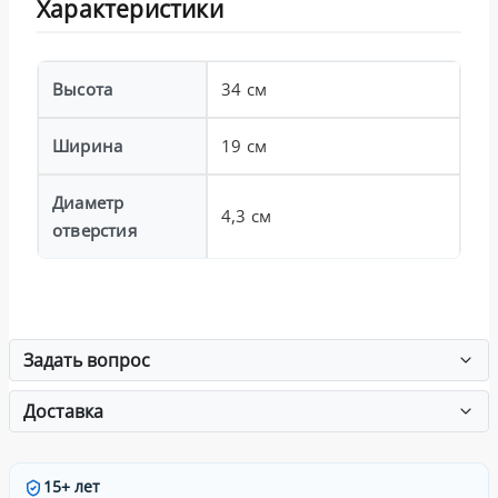
Характеристики
Высота
34 см
Ширина
19 см
Диаметр
4,3 см
отверстия
Задать вопрос
Доставка
15+ лет