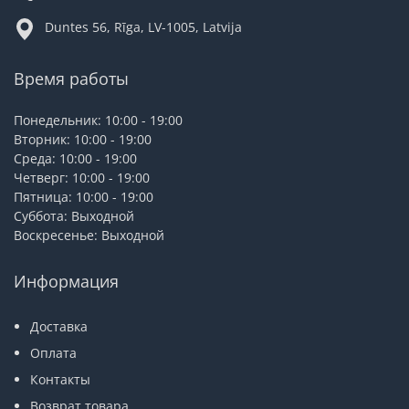
Duntes 56, Rīga, LV-1005, Latvija
Время работы
Понедельник: 10:00 - 19:00
Вторник: 10:00 - 19:00
Среда: 10:00 - 19:00
Четверг: 10:00 - 19:00
Пятница: 10:00 - 19:00
Суббота: Выходной
Воскресенье: Выходной
Информация
Доставка
Оплата
Контакты
Возврат товара