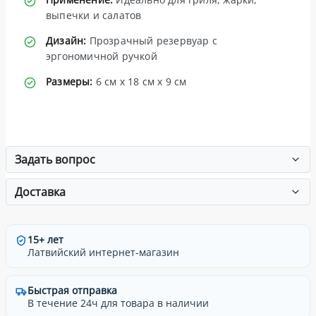
выпечки и салатов
Дизайн:
Прозрачный резервуар с
эргономичной ручкой
Размеры:
6 см x 18 см x 9 см
Задать вопрос
Доставка
15+ лет
Латвийский интернет-магазин
Быстрая отправка
В течение 24ч для товара в наличии