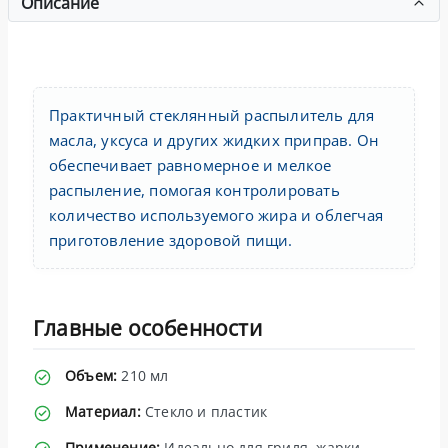
Описание
Практичный стеклянный распылитель для
масла, уксуса и других жидких приправ. Он
обеспечивает равномерное и мелкое
распыление, помогая контролировать
количество используемого жира и облегчая
приготовление здоровой пищи.
Главные особенности
Объем:
210 мл
Материал:
Стекло и пластик
Применение:
Идеально для гриля, жарки,