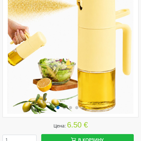
6.50 €
Цена:
В КОРЗИНУ