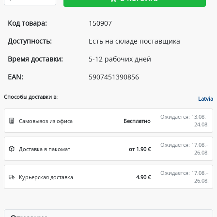
Код товара:
150907
Доступность:
Есть на складе поставщика
Время доставки:
5-12 рабочих дней
EAN:
5907451390856
Способы доставки в:
Latvia
Ожидается: 13.08.–
Самовывоз из офиса
Бесплатно
24.08.
Ожидается: 17.08.–
Доставка в пакомат
от 1.90 €
26.08.
Ожидается: 17.08.–
Курьерская доставка
4.90 €
26.08.