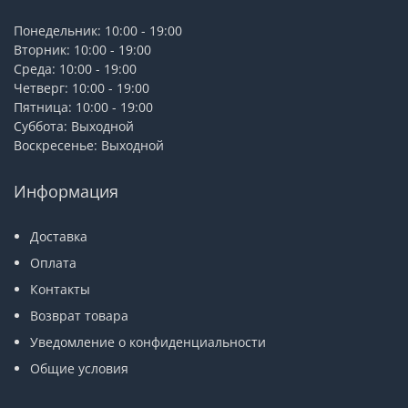
Понедельник: 10:00 - 19:00
Вторник: 10:00 - 19:00
Среда: 10:00 - 19:00
Четверг: 10:00 - 19:00
Пятница: 10:00 - 19:00
Суббота: Выходной
Воскресенье: Выходной
Информация
Доставка
Оплата
Контакты
Возврат товара
Уведомление о конфиденциальности
Общие условия