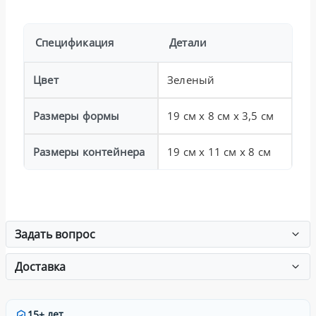
Спецификация
Детали
Цвет
Зеленый
Размеры формы
19 см x 8 см x 3,5 см
Размеры контейнера
19 см x 11 см x 8 см
Задать вопрос
Доставка
15+ лет