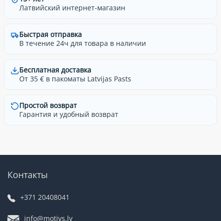
Латвийский интернет-магазин
Быстрая отправка
В течение 24ч для товара в наличии
Бесплатная доставка
От 35 € в пакоматы Latvijas Pasts
Простой возврат
Гарантия и удобный возврат
Контакты
+371 20408041
info@motivs.lv