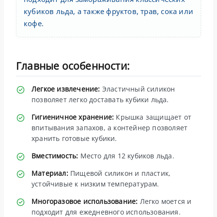
кубиков льда, а также фруктов, трав, сока или
кофе.
Главные особенности:
Легкое извлечение:
Эластичный силикон
позволяет легко доставать кубики льда.
Гигиеничное хранение:
Крышка защищает от
впитывания запахов, а контейнер позволяет
хранить готовые кубики.
Вместимость:
Место для 12 кубиков льда.
Материал:
Пищевой силикон и пластик,
устойчивые к низким температурам.
Многоразовое использование:
Легко моется и
подходит для ежедневного использования.