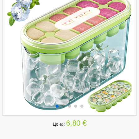
6.80 €
Цена: