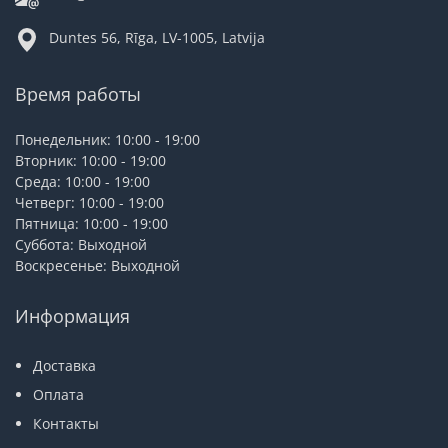
Duntes 56, Rīga, LV-1005, Latvija
Время работы
Понедельник: 10:00 - 19:00
Вторник: 10:00 - 19:00
Среда: 10:00 - 19:00
Четверг: 10:00 - 19:00
Пятница: 10:00 - 19:00
Суббота: Выходной
Воскресенье: Выходной
Информация
Доставка
Оплата
Контакты