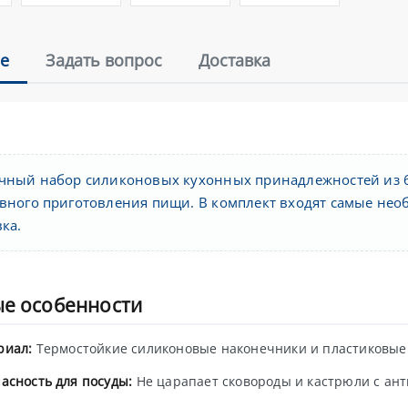
е
Задать вопрос
Доставка
чный набор силиконовых кухонных принадлежностей из 6
вного приготовления пищи. В комплект входят самые не
ка.
е особенности
риал:
Термостойкие силиконовые наконечники и пластиковые
асность для посуды:
Не царапает сковороды и кастрюли с ант