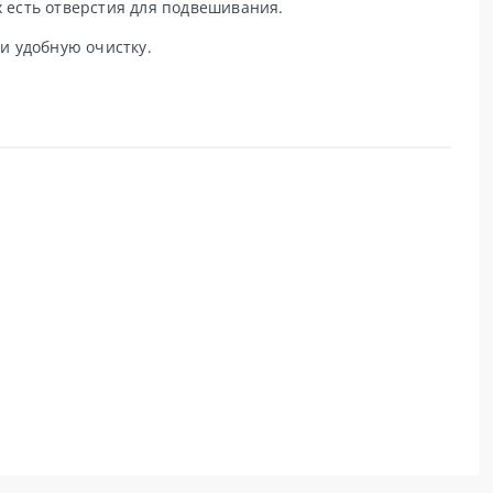
 есть отверстия для подвешивания.
и удобную очистку.