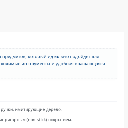
 предметов, который идеально подойдет для
обходимые инструменты и удобная вращающаяся
 ручки, имитирующие дерево.
ипригарным (non-stick) покрытием.