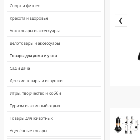
Спорт и фитнес
Красота и здоровье
❮
Автотовары и аксессуары
Велотовары и аксессуары
Товары для дома и уюта
Сад и дача
Детские товары и игрушки
Игры, творчество и хобби
Туризм и активный отдых
Товары для животных
Уценённые товары