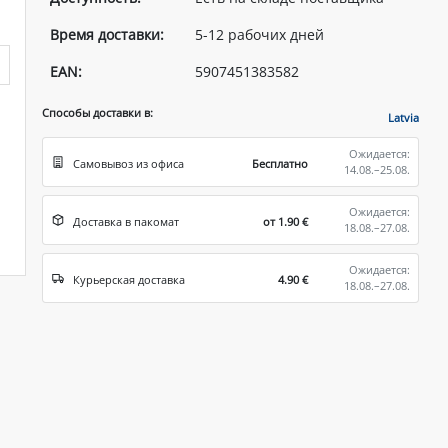
Время доставки:
5-12 рабочих дней
EAN:
5907451383582
Способы доставки в:
Latvia
Ожидается:
Самовывоз из офиса
Бесплатно
14.08.–25.08.
Ожидается:
Доставка в пакомат
от 1.90 €
18.08.–27.08.
Ожидается:
Курьерская доставка
4.90 €
18.08.–27.08.