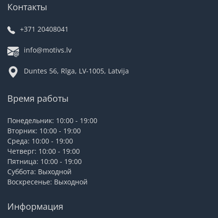
Контакты
+371 20408041
info@motivs.lv
Duntes 56, Rīga, LV-1005, Latvija
Время работы
Понедельник: 10:00 - 19:00
Вторник: 10:00 - 19:00
Среда: 10:00 - 19:00
Четверг: 10:00 - 19:00
Пятница: 10:00 - 19:00
Суббота: Выходной
Воскресенье: Выходной
Информация