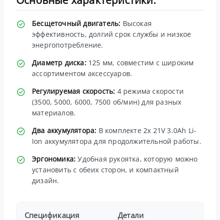
Бесщеточный двигатель:
Высокая
эффективность, долгий срок службы и низкое
энергопотребление.
Диаметр диска:
125 мм, совместим с широким
ассортиментом аксессуаров.
Регулируемая скорость:
4 режима скорости
(3500, 5000, 6000, 7500 об/мин) для разных
материалов.
Два аккумулятора:
В комплекте 2x 21V 3.0Ah Li-
Ion аккумулятора для продолжительной работы.
Эргономика:
Удобная рукоятка, которую можно
установить с обеих сторон, и компактный
дизайн.
Спецификация
Детали