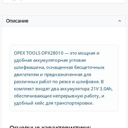
Описание
OPEX TOOLS OPX28010 — это мощная и
удобная аккумуляторная угловая
шлифмашина, оснащенная бесщеточным
двигателем и предназначенная для
различных работ по резке и шлифовке. В
комплект входят два аккумулятора 21V 3.0Ah,
обеспечивающие непрерывную работу, и
удобный кейс для транспортировки.
Основные характеристики: