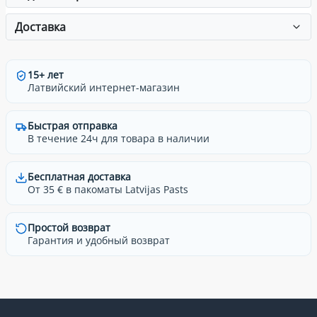
Доставка
15+ лет
Латвийский интернет-магазин
Быстрая отправка
В течение 24ч для товара в наличии
Бесплатная доставка
От 35 € в пакоматы Latvijas Pasts
Простой возврат
Гарантия и удобный возврат