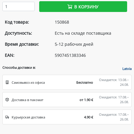
В КОРЗИНУ
Код товара:
150868
Доступность:
Есть на складе поставщика
Время доставки:
5-12 рабочих дней
EAN:
5907451383346
Способы доставки в:
Latvia
Ожидается: 13.08.–
Самовывоз из офиса
Бесплатно
24.08.
Ожидается: 17.08.–
Доставка в пакомат
от 1.90 €
26.08.
Ожидается: 17.08.–
Курьерская доставка
4.90 €
26.08.