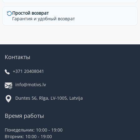
Простой возврат
Гарантия и удобный возврат
Контакты
+371 20408041
info@motivs.lv
Duntes 56, Rīga, LV-1005, Latvija
Время работы
Понедельник: 10:00 - 19:00
Вторник: 10:00 - 19:00