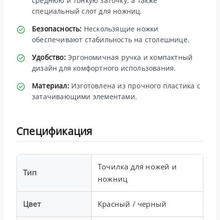
среднюю и тонкую заточку, а также
специальный слот для ножниц.
Безопасность:
Нескользящие ножки
обеспечивают стабильность на столешнице.
Удобство:
Эргономичная ручка и компактный
дизайн для комфортного использования.
Материал:
Изготовлена из прочного пластика с
затачивающими элементами.
Спецификация
Точилка для ножей и
Тип
ножниц
Цвет
Красный / черный