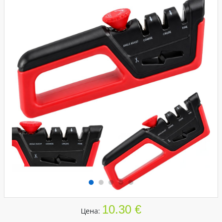
10.30 €
Цена: