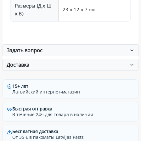
Размеры (Д х Ш
23 x 12 x 7 см
х В)
Задать вопрос
Доставка
15+ лет
Латвийский интернет-магазин
Быстрая отправка
В течение 24ч для товара в наличии
Бесплатная доставка
От 35 € в пакоматы Latvijas Pasts