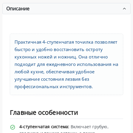
Описание
Практичная 4-ступенчатая точилка позволяет
быстро и удобно восстановить остроту
кухонных ножей и ножниц. Она отлично
подходит для ежедневного использования на
любой кухне, обеспечивая удобное
улучшение состояния лезвия без
профессиональных инструментов.
Главные особенности
4-ступенчатая система:
Включает грубую,