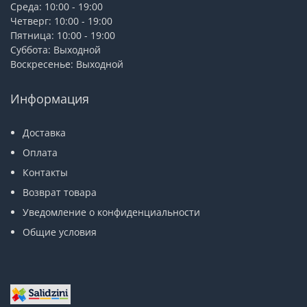
Среда: 10:00 - 19:00
Четверг: 10:00 - 19:00
Пятница: 10:00 - 19:00
Суббота: Выходной
Воскресенье: Выходной
Информация
Доставка
Оплата
Контакты
Возврат товара
Уведомление о конфиденциальности
Общие условия