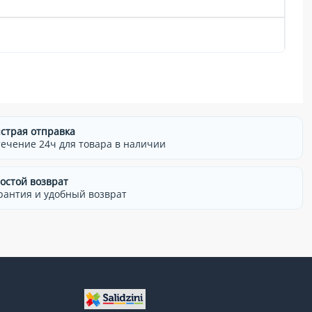
страя отправка
течение 24ч для товара в наличии
остой возврат
рантия и удобный возврат