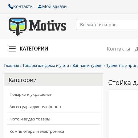
Контакты
Мой заказы
КАТЕГОРИИ
Контакты
Д
Главная
/
Товары для дома и уюта
/
Ванная и туалет
/
Туалетные прин
Категории
Стойка д
Подарки и украшения
Аксессуары для телефонов
Фото и видео товары
Компьютеры и электроника