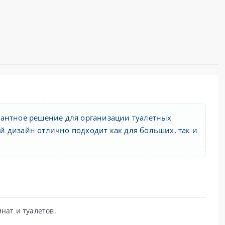
гантное решение для организации туалетных
 дизайн отлично подходит как для больших, так и
нат и туалетов.