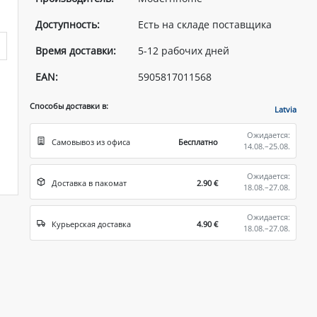
Доступность:
Есть на складе поставщика
Время доставки:
5-12 рабочих дней
EAN:
5905817011568
Способы доставки в:
Latvia
Ожидается:
Самовывоз из офиса
Бесплатно
14.08.–25.08.
Ожидается:
Доставка в пакомат
2.90 €
18.08.–27.08.
Ожидается:
Курьерская доставка
4.90 €
18.08.–27.08.