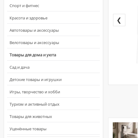
Спорт и фитнес
Красота и здоровье
❮
Автотовары и аксессуары
Велотовары и аксессуары
Товары для дома и уюта
Сад и дача
Детские товары и игрушки
Игры, творчество и хобби
Туризм и активный отдых
Товары для животных
Уценённые товары