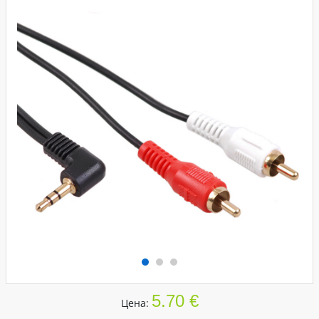
5.70 €
Цена: