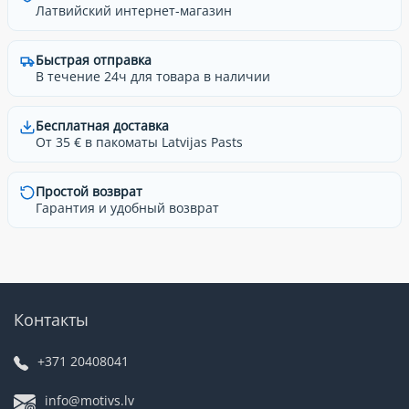
Латвийский интернет-магазин
Быстрая отправка
В течение 24ч для товара в наличии
Бесплатная доставка
От 35 € в пакоматы Latvijas Pasts
Простой возврат
Гарантия и удобный возврат
Контакты
+371 20408041
info@motivs.lv