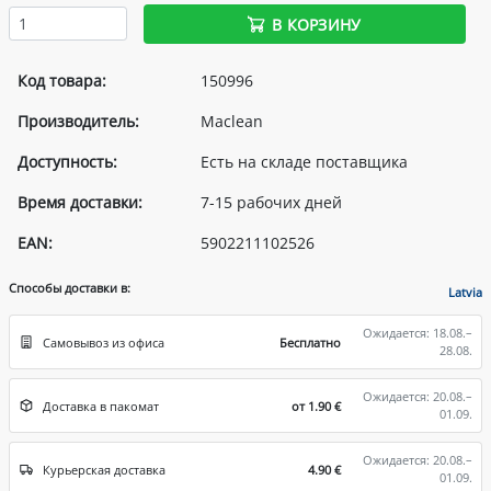
В КОРЗИНУ
Код товара:
150996
Производитель:
Maclean
Доступность:
Есть на складе поставщика
Время доставки:
7-15 рабочих дней
EAN:
5902211102526
Способы доставки в:
Latvia
Ожидается: 18.08.–
Самовывоз из офиса
Бесплатно
28.08.
Ожидается: 20.08.–
Доставка в пакомат
от 1.90 €
01.09.
Ожидается: 20.08.–
Курьерская доставка
4.90 €
01.09.