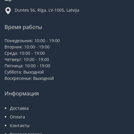
Duntes 56, Rīga, LV-1005, Latvija
Время работы
Понедельник: 10:00 - 19:00
Вторник: 10:00 - 19:00
Среда: 10:00 - 19:00
Четверг: 10:00 - 19:00
Пятница: 10:00 - 19:00
Суббота: Выходной
Воскресенье: Выходной
Информация
Доставка
Оплата
Контакты