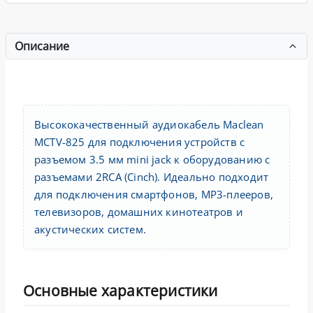
Описание
Высококачественный аудиокабель Maclean
MCTV-825 для подключения устройств с
разъемом 3.5 мм mini jack к оборудованию с
разъемами 2RCA (Cinch). Идеально подходит
для подключения смартфонов, MP3-плееров,
телевизоров, домашних кинотеатров и
акустических систем.
Основные характеристики