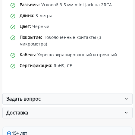
Разъемы:
Угловой 3.5 мм mini jack на 2RCA
Длина:
3 метра
Цвет:
Черный
Покрытие:
Позолоченные контакты (3
микрометра)
Кабель:
Хорошо экранированный и прочный
Сертификация:
RoHS, CE
Задать вопрос
Доставка
15+ лет