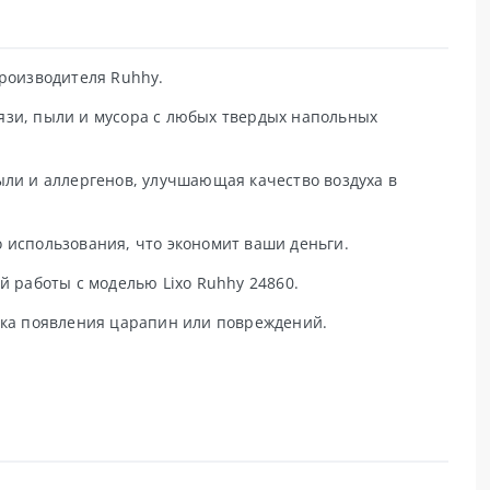
роизводителя Ruhhy.
зи, пыли и мусора с любых твердых напольных
ли и аллергенов, улучшающая качество воздуха в
 использования, что экономит ваши деньги.
 работы с моделью Lixo Ruhhy 24860.
ка появления царапин или повреждений.