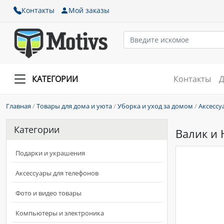
Контакты
Мой заказы
КАТЕГОРИИ
Контакты
Д
Главная
/
Товары для дома и уюта
/
Уборка и уход за домом
/
Аксессу
Категории
Валик и 
Подарки и украшения
Аксессуары для телефонов
Фото и видео товары
Компьютеры и электроника