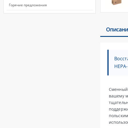
Горячие предложения
Описани
Восст
HEPA-
Сменный 
вашему м
тщательн
поддержи
польским
использо