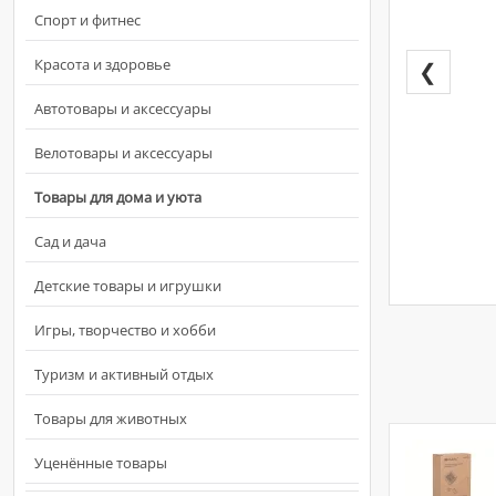
Спорт и фитнес
Красота и здоровье
❮
Автотовары и аксессуары
Велотовары и аксессуары
Товары для дома и уюта
Сад и дача
Детские товары и игрушки
Игры, творчество и хобби
Туризм и активный отдых
Товары для животных
Уценённые товары