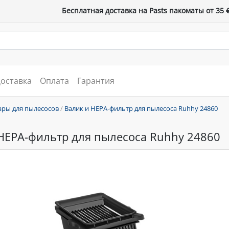
Бесплатная доставка на Pasts пакоматы от 35 
оставка
Оплата
Гарантия
ары для пылесосов
/
Валик и HEPA-фильтр для пылесоса Ruhhy 24860
HEPA-фильтр для пылесоса Ruhhy 24860