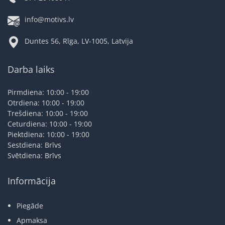
info@motivs.lv
Duntes 56, Rīga, LV-1005, Latvija
Darba laiks
Pirmdiena: 10:00 - 19:00
Otrdiena: 10:00 - 19:00
Trešdiena: 10:00 - 19:00
Ceturdiena: 10:00 - 19:00
Piektdiena: 10:00 - 19:00
Sestdiena: Brīvs
Svētdiena: Brīvs
Informācija
Piegāde
Apmaksa