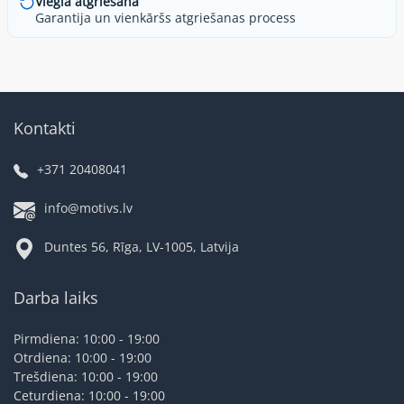
Viegla atgriešana
Garantija un vienkāršs atgriešanas process
Kontakti
+371 20408041
info@motivs.lv
Duntes 56, Rīga, LV-1005, Latvija
Darba laiks
Pirmdiena: 10:00 - 19:00
Otrdiena: 10:00 - 19:00
Trešdiena: 10:00 - 19:00
Ceturdiena: 10:00 - 19:00