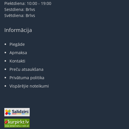
Piektdiena: 10:00 - 19:00
Sestdiena: Brīvs
Svētdiena: Brīvs
Informācija
Piegāde
Apmaksa
Kontakti
Preču atsaukšana
Privātuma politika
Vispārējie noteikumi