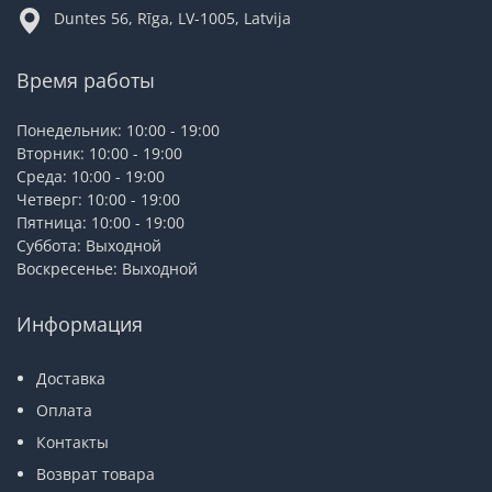
Duntes 56, Rīga, LV-1005, Latvija
Время работы
Понедельник: 10:00 - 19:00
Вторник: 10:00 - 19:00
Среда: 10:00 - 19:00
Четверг: 10:00 - 19:00
Пятница: 10:00 - 19:00
Суббота: Выходной
Воскресенье: Выходной
Информация
Доставка
Оплата
Контакты
Возврат товара