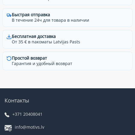
Быстрая отправка
В течение 24ч для товара в наличии
Бесплатная доставка
От 35 € в пакоматы Latvijas Pasts
Простой возврат
Гарантия и удобный возврат
Контакты
+371 20408041
info@motivs.lv