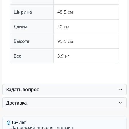
Ширина
48,5 см
Длина
20 см
Высота
95,5 см
Вес
3,9 кг
Задать вопрос
Доставка
15+ лет
Латвийский интернет-магазин