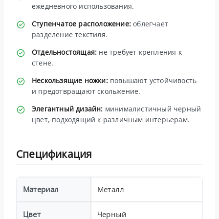
ежедневного использования.
Ступенчатое расположение:
облегчает
разделение текстиля.
Отдельностоящая:
не требует крепления к
стене.
Нескользящие ножки:
повышают устойчивость
и предотвращают скольжение.
Элегантный дизайн:
минималистичный черный
цвет, подходящий к различным интерьерам.
Спецификация
Материал
Металл
Цвет
Черный