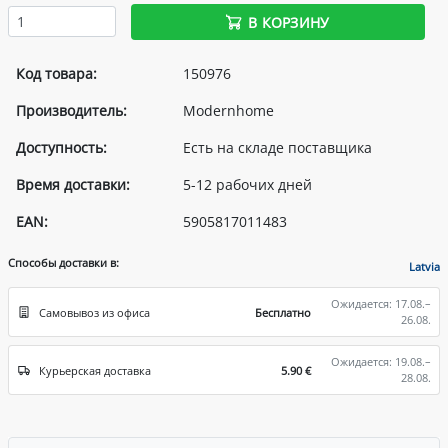
В КОРЗИНУ
Код товара:
150976
Производитель:
Modernhome
Доступность:
Есть на складе поставщика
Время доставки:
5-12 рабочих дней
EAN:
5905817011483
Способы доставки в:
Latvia
Ожидается: 17.08.–
Самовывоз из офиса
Бесплатно
26.08.
Ожидается: 19.08.–
Курьерская доставка
5.90 €
28.08.