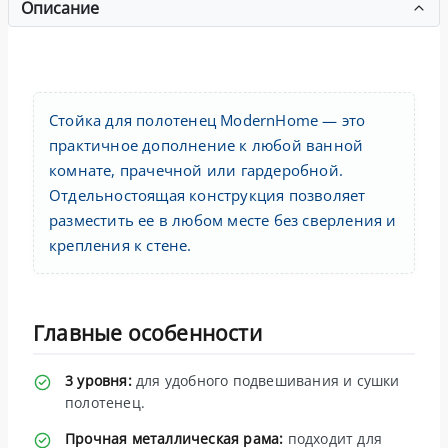
Описание
Стойка для полотенец ModernHome — это
практичное дополнение к любой ванной
комнате, прачечной или гардеробной.
Отдельностоящая конструкция позволяет
разместить ее в любом месте без сверления и
крепления к стене.
Главные особенности
3 уровня:
для удобного подвешивания и сушки
полотенец.
Прочная металлическая рама:
подходит для