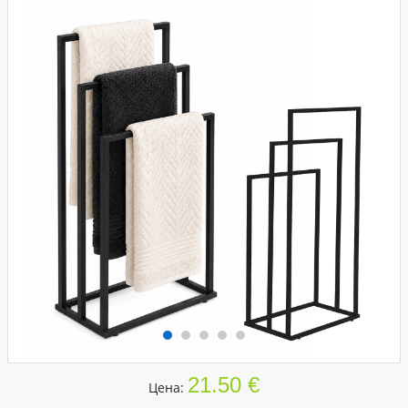
21.50 €
Цена: