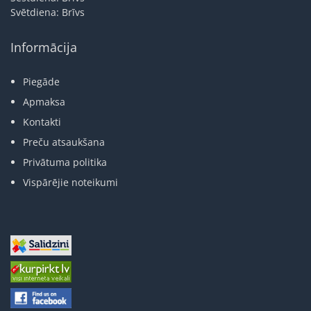
Svētdiena: Brīvs
Informācija
Piegāde
Apmaksa
Kontakti
Preču atsaukšana
Privātuma politika
Vispārējie noteikumi