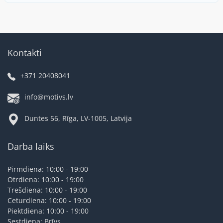
Kontakti
+371 20408041
info@motivs.lv
Duntes 56, Rīga, LV-1005, Latvija
Darba laiks
Pirmdiena: 10:00 - 19:00
Otrdiena: 10:00 - 19:00
Trešdiena: 10:00 - 19:00
Ceturdiena: 10:00 - 19:00
Piektdiena: 10:00 - 19:00
Sestdiena: Brīvs