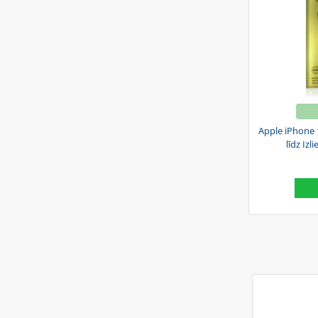
Apple iPhone 17
līdz Iz