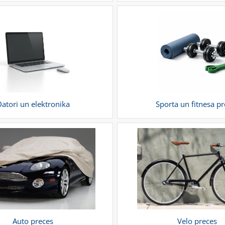
atori un elektronika
Sporta un fitnesa p
Auto preces
Velo preces