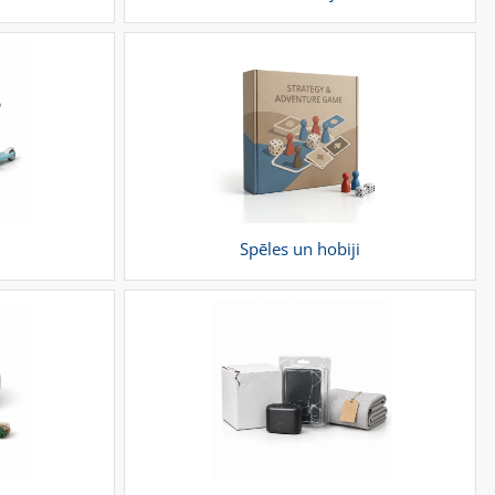
Spēles un hobiji