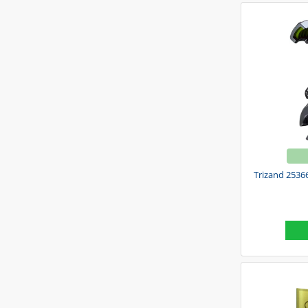
Trizand 25366