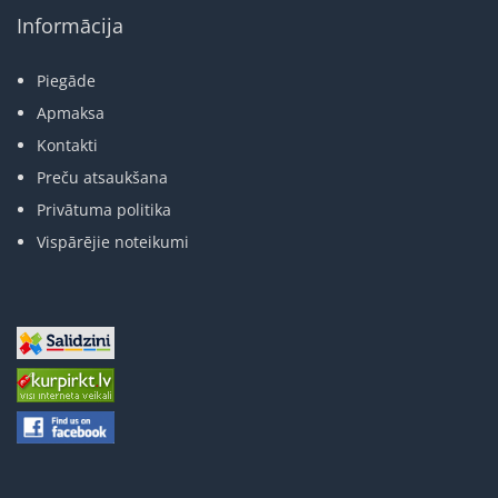
Informācija
Piegāde
Apmaksa
Kontakti
Preču atsaukšana
Privātuma politika
Vispārējie noteikumi