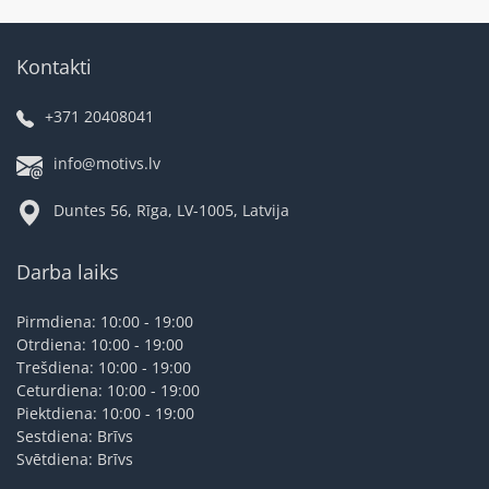
Kontakti
+371 20408041
info@motivs.lv
Duntes 56, Rīga, LV-1005, Latvija
Darba laiks
Pirmdiena: 10:00 - 19:00
Otrdiena: 10:00 - 19:00
Trešdiena: 10:00 - 19:00
Ceturdiena: 10:00 - 19:00
Piektdiena: 10:00 - 19:00
Sestdiena: Brīvs
Svētdiena: Brīvs