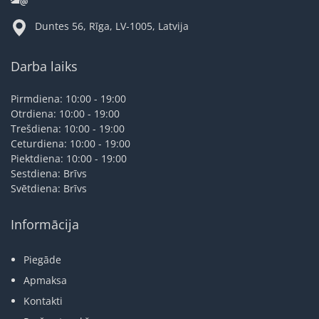
Duntes 56, Rīga, LV-1005, Latvija
Darba laiks
Pirmdiena: 10:00 - 19:00
Otrdiena: 10:00 - 19:00
Trešdiena: 10:00 - 19:00
Ceturdiena: 10:00 - 19:00
Piektdiena: 10:00 - 19:00
Sestdiena: Brīvs
Svētdiena: Brīvs
Informācija
Piegāde
Apmaksa
Kontakti