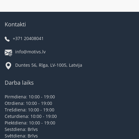
Kontakti
+371 20408041
info@motivs.lv
Duntes 56, Rīga, LV-1005, Latvija
Darba laiks
Pirmdiena: 10:00 - 19:00
Otrdiena: 10:00 - 19:00
Trešdiena: 10:00 - 19:00
Ceturdiena: 10:00 - 19:00
Piektdiena: 10:00 - 19:00
Sestdiena: Brīvs
Svētdiena: Brīvs