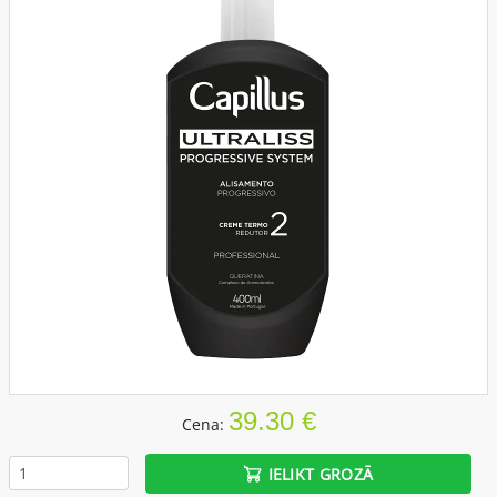
39.30 €
Cena:
IELIKT GROZĀ