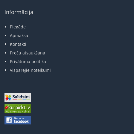
Informācija
Piegāde
Apmaksa
Kontakti
Preču atsaukšana
Privātuma politika
Vispārējie noteikumi