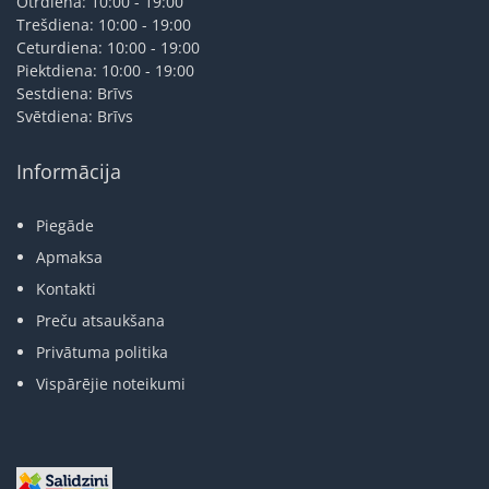
Otrdiena: 10:00 - 19:00
Trešdiena: 10:00 - 19:00
Ceturdiena: 10:00 - 19:00
Piektdiena: 10:00 - 19:00
Sestdiena: Brīvs
Svētdiena: Brīvs
Informācija
Piegāde
Apmaksa
Kontakti
Preču atsaukšana
Privātuma politika
Vispārējie noteikumi