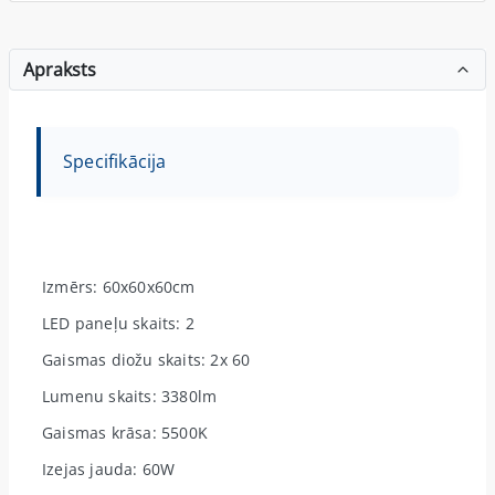
Apraksts
Specifikācija
Izmērs: 60x60x60cm
LED paneļu skaits: 2
Gaismas diožu skaits: 2x 60
Lumenu skaits: 3380lm
Gaismas krāsa: 5500K
Izejas jauda: 60W