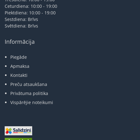
Ceturdiena: 10:00 - 19:00
Piektdiena: 10:00 - 19:00
Sestdiena: Brīvs
Svētdiena: Brīvs
Informācija
Piegāde
Apmaksa
Kontakti
Preču atsaukšana
Privātuma politika
Vispārējie noteikumi