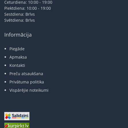
Ceturdiena: 10:00 - 19:00
Piektdiena: 10:00 - 19:00
Sestdiena: Brīvs
Svētdiena: Brīvs
Informācija
Piegāde
Apmaksa
Kontakti
Preču atsaukšana
Privātuma politika
Vispārējie noteikumi