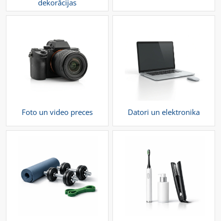
dekorācijas
Foto un video preces
Datori un elektronika