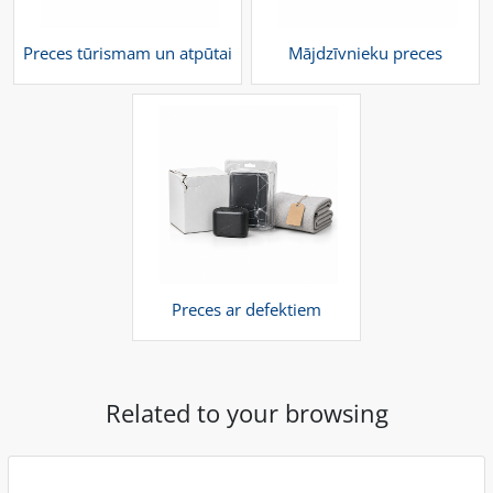
Preces tūrismam un atpūtai
Mājdzīvnieku preces
Preces ar defektiem
Related to your browsing