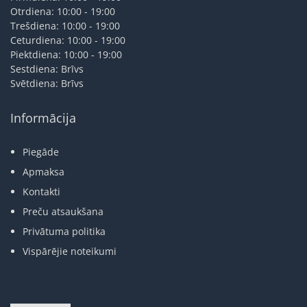
Otrdiena: 10:00 - 19:00
Trešdiena: 10:00 - 19:00
Ceturdiena: 10:00 - 19:00
Piektdiena: 10:00 - 19:00
Sestdiena: Brīvs
Svētdiena: Brīvs
Informācija
Piegāde
Apmaksa
Kontakti
Preču atsaukšana
Privātuma politika
Vispārējie noteikumi