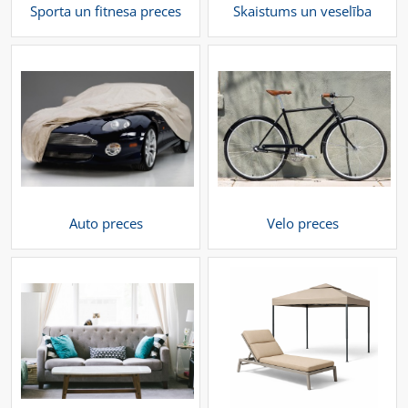
Sporta un fitnesa preces
Skaistums un veselība
Auto preces
Velo preces