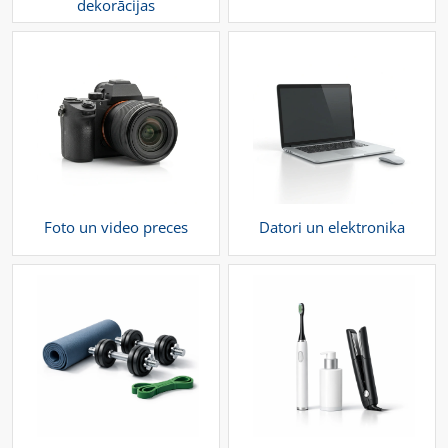
dekorācijas
Foto un video preces
Datori un elektronika