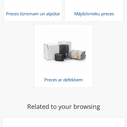
Preces tūrismam un atpūtai
Mājdzīvnieku preces
Preces ar defektiem
Related to your browsing