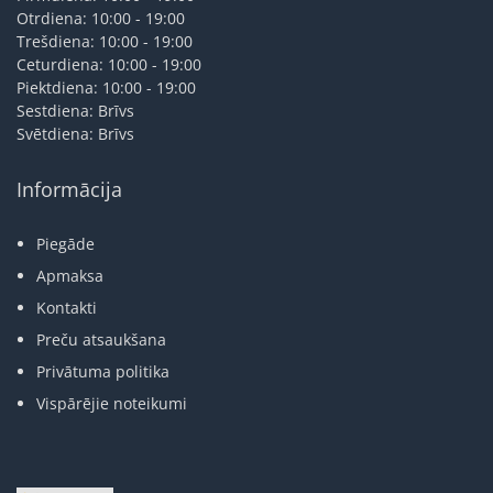
Otrdiena: 10:00 - 19:00
Trešdiena: 10:00 - 19:00
Ceturdiena: 10:00 - 19:00
Piektdiena: 10:00 - 19:00
Sestdiena: Brīvs
Svētdiena: Brīvs
Informācija
Piegāde
Apmaksa
Kontakti
Preču atsaukšana
Privātuma politika
Vispārējie noteikumi