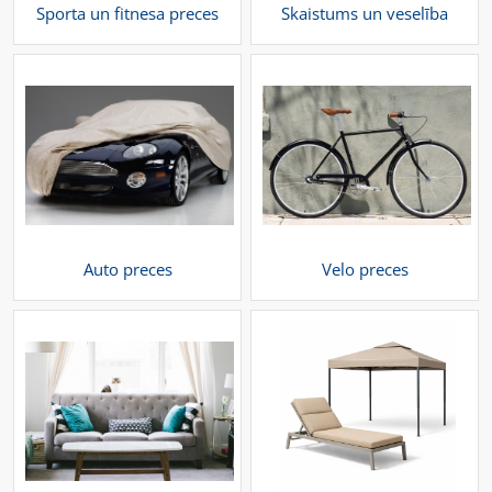
Sporta un fitnesa preces
Skaistums un veselība
Auto preces
Velo preces