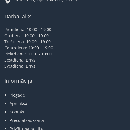
Darba laiks
Pirmdiena: 10:00 - 19:00
Otrdiena: 10:00 - 19:00
Trešdiena: 10:00 - 19:00
Ceturdiena: 10:00 - 19:00
Piektdiena: 10:00 - 19:00
Sestdiena: Brīvs
Svētdiena: Brīvs
Informācija
Piegāde
Apmaksa
Kontakti
Preču atsaukšana
Privātuma politika