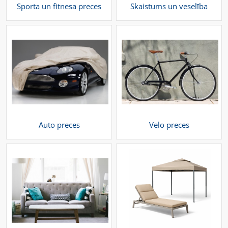
Sporta un fitnesa preces
Skaistums un veselība
Auto preces
Velo preces