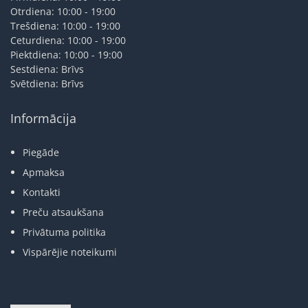
Otrdiena: 10:00 - 19:00
Trešdiena: 10:00 - 19:00
Ceturdiena: 10:00 - 19:00
Piektdiena: 10:00 - 19:00
Sestdiena: Brīvs
Svētdiena: Brīvs
Informācija
Piegāde
Apmaksa
Kontakti
Preču atsaukšana
Privātuma politika
Vispārējie noteikumi