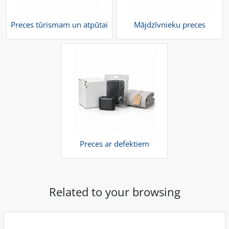
Preces tūrismam un atpūtai
Mājdzīvnieku preces
Preces ar defektiem
Related to your browsing