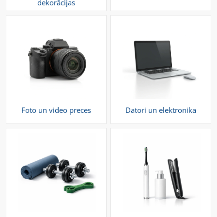
dekorācijas
Foto un video preces
Datori un elektronika